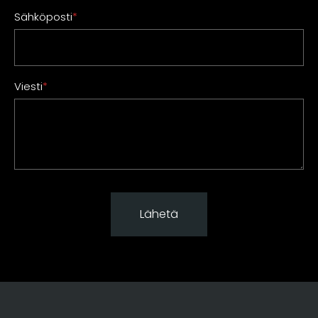
Sähköposti
*
Viesti
*