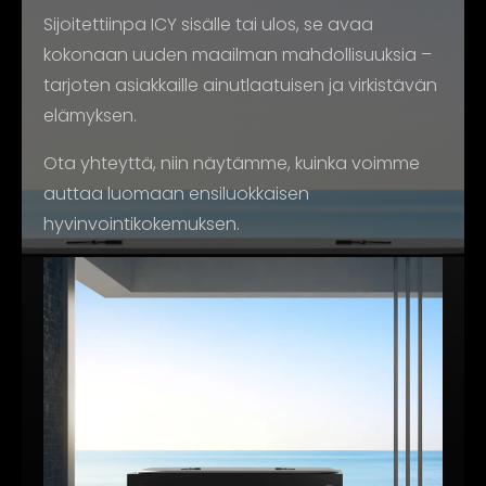
Sijoitettiinpa ICY sisälle tai ulos, se avaa
kokonaan uuden maailman mahdollisuuksia –
tarjoten asiakkaille ainutlaatuisen ja virkistävän
elämyksen.
Ota yhteyttä, niin näytämme, kuinka voimme
auttaa luomaan ensiluokkaisen
hyvinvointikokemuksen.