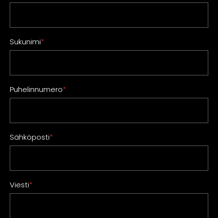
Sukunimi
*
Puhelinnumero
*
Sähköposti
*
Viesti
*