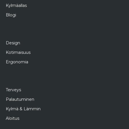
Kylmäallas
Blogi
Design
Kotimaisuus
Ergonomia
Terveys
Palautuminen
Kylmä & Lämmin
Aloitus