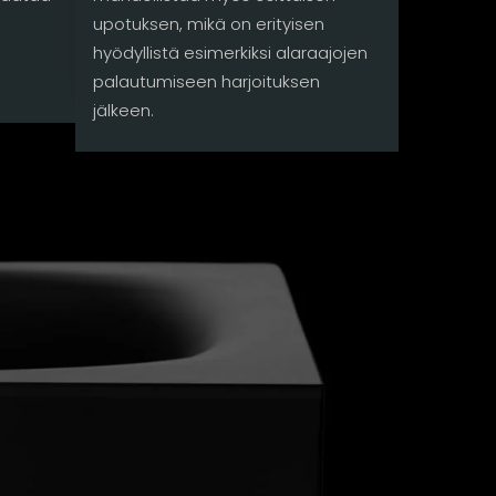
upotuksen, mikä on erityisen
hyödyllistä esimerkiksi alaraajojen
palautumiseen harjoituksen
jälkeen.