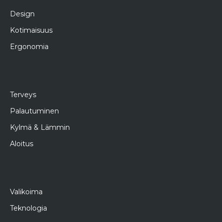
Design
Kotimaisuus
Ergonomia
Terveys
Palautuminen
Kylmä & Lämmin
Aloitus
Valikoima
Teknologia